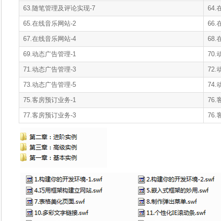
63.随笔管理及评论实现-7
64
65.在线音乐网站-2
66
67.在线音乐网站-4
68
69.动态广告管理-1
70
71.动态广告管理-3
72
73.动态广告管理-5
74
75.客房预订业务-1
76
77.客房预订业务-3
76