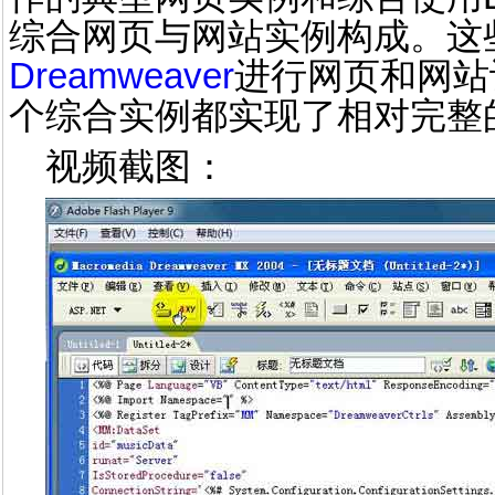
综合网页与网站实例构成。这
Dreamweaver
进行网页和网站
个综合实例都实现了相对完整
视频截图：