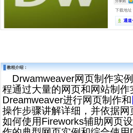
下载地址
通道一
教程介绍：
Drwamweaver网页制作
程通过大量的网页和网站制作
Dreamweaver进行网页制作和
操作步骤讲解详细，并依据网
如何使用Fireworks辅助
作的典型网页实例和综合使用Dr