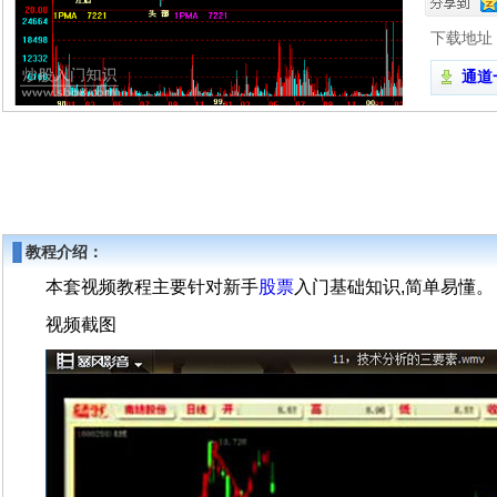
下载地址
通道一
教程介绍：
本套视频教程主要针对新手
股票
入门基础知识,简单易懂。
视频截图