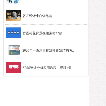
版式设计小白训练营
竹露荷花背景视频素材42款
2020年一级注册建筑师建筑结构考..
SPSS统计分析应用教程（视频+数..