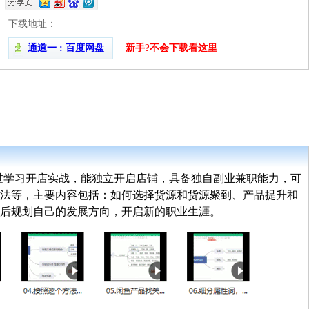
下载地址：
通道一 : 百度网盘
新手?不会下载看这里
通过学习开店实战，能独立开启店铺，具备独自副业兼职能力，可
法等，主要内容包括：如何选择货源和货源聚到、产品提升和
最后规划自己的发展方向，开启新的职业生涯。